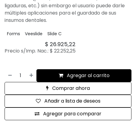
ligaduras, etc.) sin embargo el usuario puede darle
múltiples aplicaciones para el guardado de sus
insumos dentales.
Forms
Veeslide
Slide C
$
26.925,22
Precio s/Imp. Nac.:
$
22.252,25
Agregar al carrito
Comprar ahora
Añadir a lista de deseos
Agregar para comparar