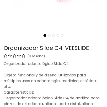
Organizador Slide C4. VEESLIDE
(0 reseña)
Organizador odontológico Slide C4.
Objeto funcional y de diseño. Utilizados para
múltiples usos en odontología, medicina, estética,
etc.
Características:
Organizador odontológico Slide C4 de acrílico para
pinzas de ortodoncia, alicate corte distal, alicate