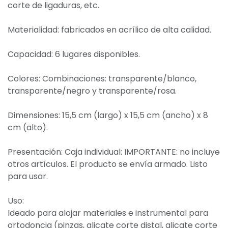
corte de ligaduras, etc.
Materialidad: fabricados en acrílico de alta calidad.
Capacidad: 6 lugares disponibles.
Colores: Combinaciones: transparente/blanco,
transparente/negro y transparente/rosa.
Dimensiones: 15,5 cm (largo) x 15,5 cm (ancho) x 8
cm (alto).
Presentación: Caja individual: IMPORTANTE: no incluye
otros artículos. El producto se envía armado. Listo
para usar.
Uso:
Ideado para alojar materiales e instrumental para
ortodoncia (pinzas, alicate corte distal, alicate corte