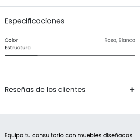
Especificaciones
Color
Rosa
,
Blanco
Estructura
Reseñas de los clientes
Equipa tu consultorio con muebles diseñados