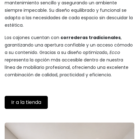
mantenimiento sencillo y asegurando un ambiente
siempre impecable. Su diseño equilibrado y funcional se
adapta a las necesidades de cada espacio sin descuidar la
estética.
Los cajones cuentan con
correderas tradicionales
,
garantizando una apertura confiable y un acceso cómodo
a su contenido. Gracias a su diseño optimizado,
Ecco
representa la opción más accesible dentro de nuestra
línea de mobiliario profesional, ofreciendo una excelente
combinación de calidad, practicidad y eficiencia.
Ir a la tienda