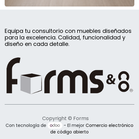
Equipa tu consultorio con muebles diseñados
para la excelencia. Calidad, funcionalidad y
diseño en cada detalle.
Copyright © Forms
Con tecnología de
- El mejor
Comercio electrónico
de código abierto