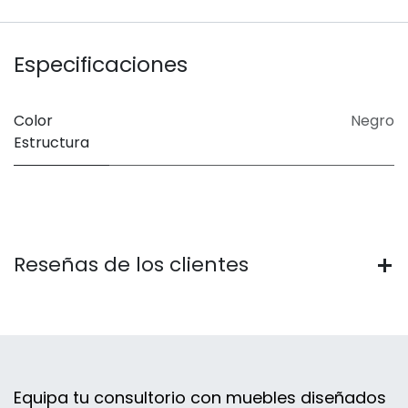
Especificaciones
Color
Negro
Estructura
Reseñas de los clientes
Equipa tu consultorio con muebles diseñados