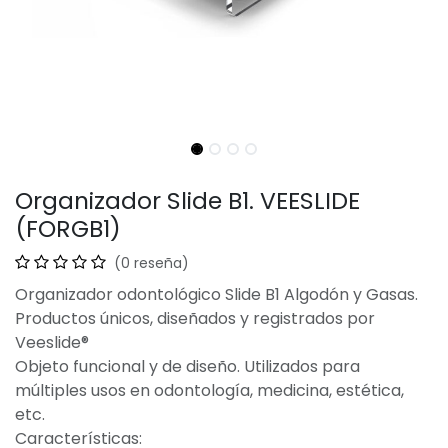
Organizador Slide B1. VEESLIDE
(FORGB1)
(0 reseña)
Organizador odontológico Slide B1 Algodón y Gasas.
Productos únicos, diseñados y registrados por
Veeslide®
Objeto funcional y de diseño. Utilizados para
múltiples usos en odontología, medicina, estética,
etc.
Características: