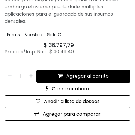
embargo el usuario puede darle múltiples
aplicaciones para el guardado de sus insumos
dentales.
Forms
Veeslide
Slide C
$
36.797,79
Precio s/Imp. Nac.:
$
30.411,40
Agregar al carrito
Comprar ahora
Añadir a lista de deseos
Agregar para comparar