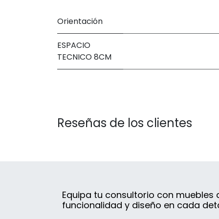
Orientación
ESPACIO
TECNICO 8CM
Reseñas de los clientes
Equipa tu consultorio con muebles d
funcionalidad y diseño en cada deta