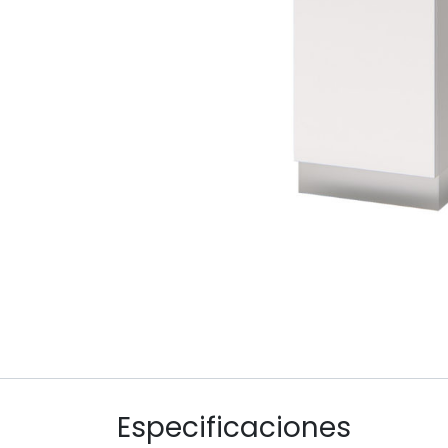
Especificaciones