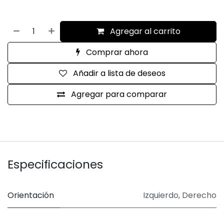
Agregar al carrito
Comprar ahora
Añadir a lista de deseos
Agregar para comparar
Especificaciones
Orientación
Izquierdo
,
Derecho