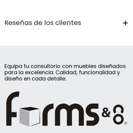
Reseñas de los clientes
Equipa tu consultorio con muebles diseñados
para la excelencia. Calidad, funcionalidad y
diseño en cada detalle.