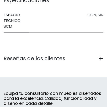
Especificaciones
ESPACIO
CON
,
SIN
TECNICO
8CM
Reseñas de los clientes
Equipa tu consultorio con muebles diseñados
para la excelencia. Calidad, funcionalidad y
diseño en cada detalle.