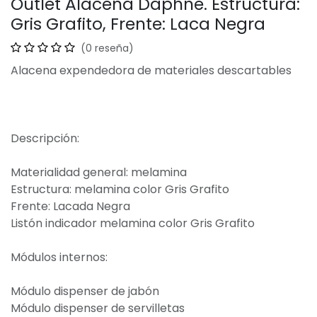
Outlet Alacena Daphne. Estructura:
Gris Grafito, Frente: Laca Negra
(0 reseña)
Alacena expendedora de materiales descartables
Descripción:
Materialidad general: melamina
Estructura: melamina color Gris Grafito
Frente: Lacada Negra
Listón indicador melamina color Gris Grafito
Módulos internos:
Módulo dispenser de jabón
Módulo dispenser de servilletas