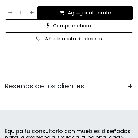
Agregar al carrito
Comprar ahora
Añadir a lista de deseos
Reseñas de los clientes
Equipa tu consultorio con muebles diseñados
para la excelencia. Calidad, funcionalidad y