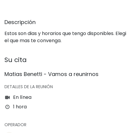
Descripción
Estos son dias y horarios que tengo disponibles. Elegi
el que mas te convenga.
Su cita
Matias Benetti - Vamos a reunirnos
DETALLES DE LA REUNIÓN
En línea
1 hora
OPERADOR