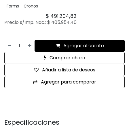
Forms
Cronos
$
491.204,82
Precio s/Imp. Nac.:
$
405.954,40
Agregar al carrito
Comprar ahora
Añadir a lista de deseos
Agregar para comparar
Especificaciones