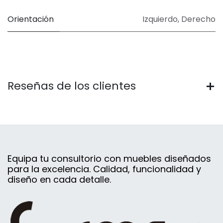
Orientación
Izquierdo
,
Derecho
Reseñas de los clientes
Equipa tu consultorio con muebles diseñados
para la excelencia. Calidad, funcionalidad y
diseño en cada detalle.