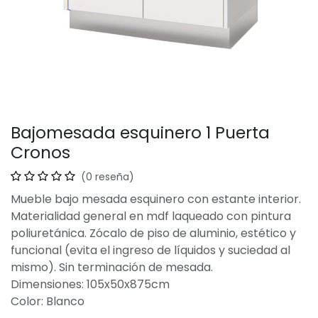
Bajomesada esquinero 1 Puerta
Cronos
(0 reseña)
Mueble bajo mesada esquinero con estante interior.
Materialidad general en mdf laqueado con pintura
poliuretánica. Zócalo de piso de aluminio, estético y
funcional (evita el ingreso de líquidos y suciedad al
mismo). Sin terminación de mesada.
Dimensiones: 105x50x875cm
Color: Blanco