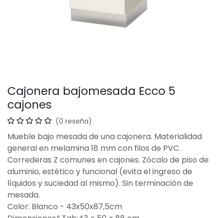
Cajonera bajomesada Ecco 5
cajones
(0 reseña)
Mueble bajo mesada de una cajonera. Materialidad
general en melamina 18 mm con filos de PVC.
Correderas Z comunes en cajones. Zócalo de piso de
aluminio, estético y funcional (evita el ingreso de
líquidos y suciedad al mismo). Sin terminación de
mesada.
Color: Blanco - 43x50x87,5cm