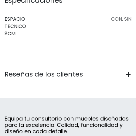
Especificaciones
ESPACIO
CON
,
SIN
TECNICO
8CM
Reseñas de los clientes
Equipa tu consultorio con muebles diseñados
para la excelencia. Calidad, funcionalidad y
diseño en cada detalle.