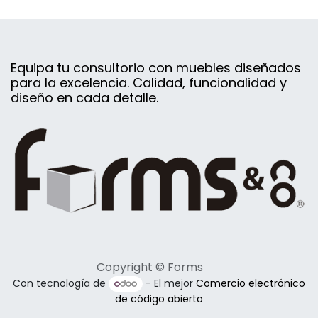
Equipa tu consultorio con muebles diseñados
para la excelencia. Calidad, funcionalidad y
diseño en cada detalle.
Copyright © Forms
Con tecnología de
- El mejor
Comercio electrónico
de código abierto