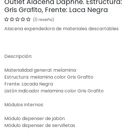
Outlet Alacena Daphne. Estructura:
Gris Grafito, Frente: Laca Negra
(0 reseña)
Alacena expendedora de materiales descartables
Descripción:
Materialidad general: melamina
Estructura: melamina color Gris Grafito
Frente: Lacada Negra
Listón indicador melamina color Gris Grafito
Módulos internos:
Módulo dispenser de jabón
Módulo dispenser de servilletas