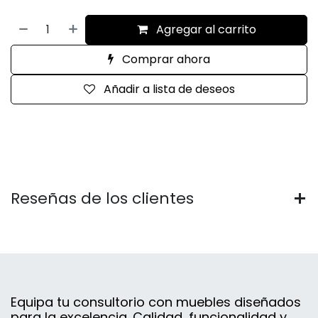
Agregar al carrito
Comprar ahora
Añadir a lista de deseos
Reseñas de los clientes
Equipa tu consultorio con muebles diseñados
para la excelencia. Calidad, funcionalidad y