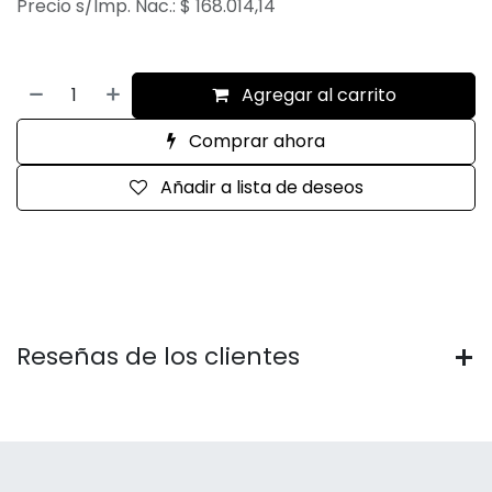
Precio s/Imp. Nac.:
$
168.014,14
Agregar al carrito
Comprar ahora
Añadir a lista de deseos
Reseñas de los clientes