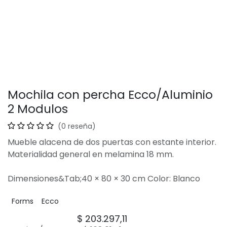
Mochila con percha Ecco/Aluminio
2 Modulos
(0 reseña)
Mueble alacena de dos puertas con estante interior.
Materialidad general en melamina 18 mm.
Dimensiones&Tab;40 × 80 × 30 cm Color: Blanco
Forms
Ecco
$
203.297,11