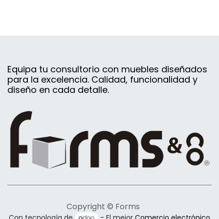
Equipa tu consultorio con muebles diseñados
para la excelencia. Calidad, funcionalidad y
diseño en cada detalle.
Copyright © Forms
Con tecnología de
- El mejor
Comercio electrónico