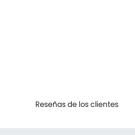
Reseñas de los clientes