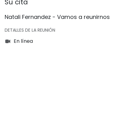
Su cita
Natali Fernandez - Vamos a reunirnos
DETALLES DE LA REUNIÓN
En línea