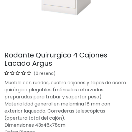
Rodante Quirurgico 4 Cajones
Lacado Argus
(0 reseña)
Mueble con ruedas, cuatro cajones y tapas de acero
quirúrgico plegables (ménsulas reforzadas
preparadas para trabar y soportar peso).
Materialidad general en melamina 18 mm con
exterior laqueado. Correderas telescópicas
(apertura total del cajón).
Dimensiones 43x46x78cm