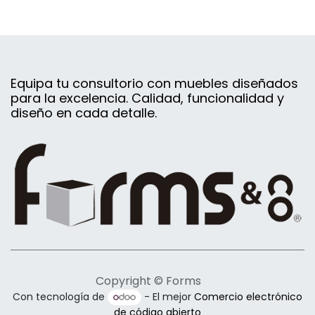
Equipa tu consultorio con muebles diseñados
para la excelencia. Calidad, funcionalidad y
diseño en cada detalle.
Copyright © Forms
Con tecnología de
- El mejor
Comercio electrónico
de código abierto