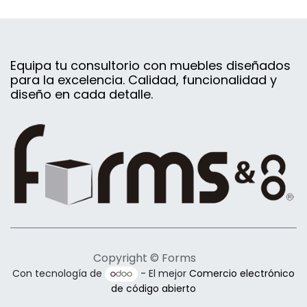
Equipa tu consultorio con muebles diseñados
para la excelencia. Calidad, funcionalidad y
diseño en cada detalle.
Copyright © Forms
Con tecnología de
- El mejor
Comercio electrónico
de código abierto